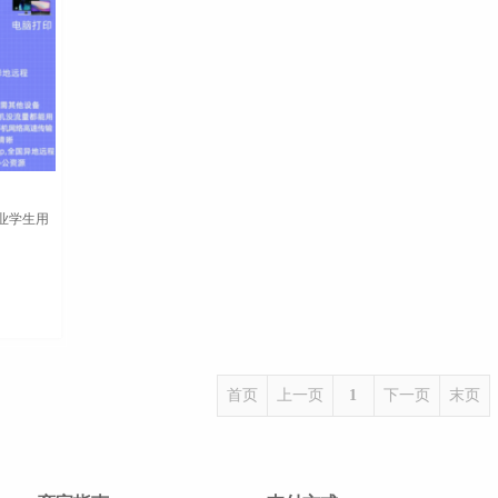
业学生用
首页
上一页
1
下一页
末页