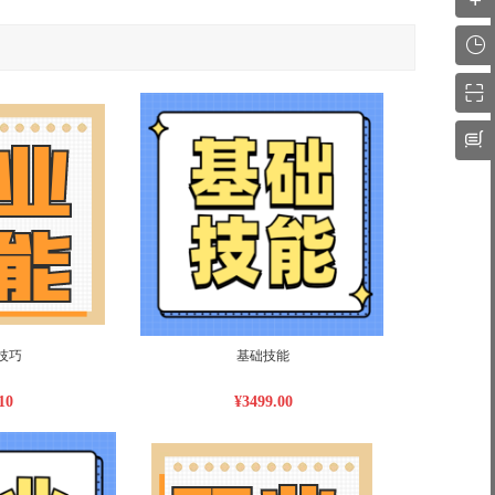
技巧
基础技能
10
¥3499.00