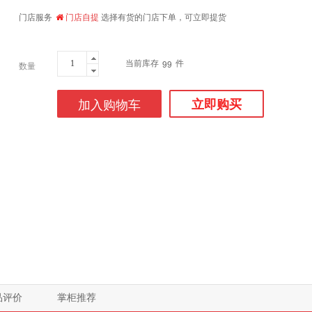
门店服务
门店自提
选择有货的门店下单，可立即提货
当前库存
件
99
数量
加入购物车
立即购买
品评价
掌柜推荐