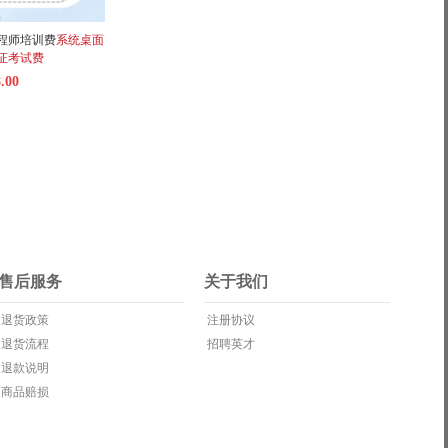
程师培训费
系统桌面
证考试费
.00
售后服务
关于我们
退货政策
注册协议
退货流程
招聘英才
退款说明
商品赔损