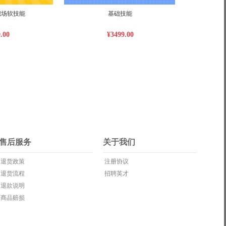
职场软技能
基础技能
.00
¥3499.00
售后服务
关于我们
退货政策
注册协议
退货流程
招聘英才
退款说明
商品赔损