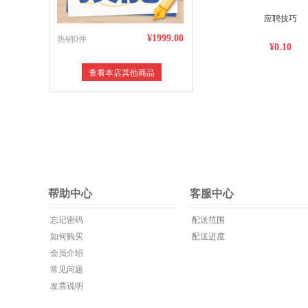
应聘技巧
热销0件
¥1999.00
¥0.10
查看本店其他商品
帮助中心
客服中心
忘记密码
配送范围
如何购买
配送进度
会员介绍
常见问题
发票说明