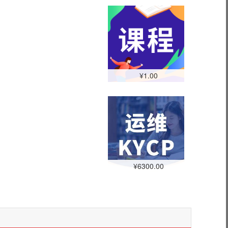
¥1.00
¥6300.00