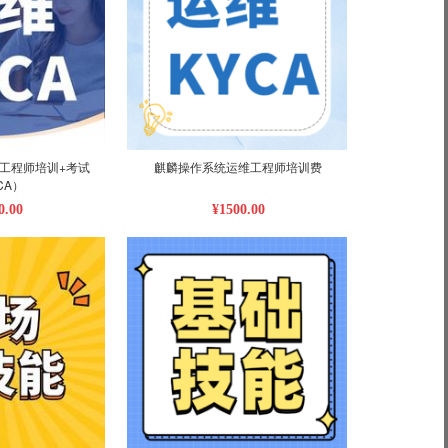
工程师培训+考试
麒麟操作系统运维工程师培训费
CA）
0.00
¥1500.00