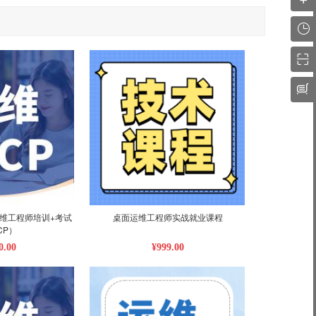
维工程师培训+考试
桌面运维工程师实战就业课程
CP）
0.00
¥999.00