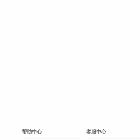
帮助中心
客服中心