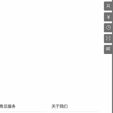
售后服务
关于我们