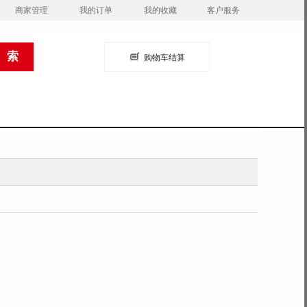
商家管理
我的订单
我的收藏
客户服务
购物车结算