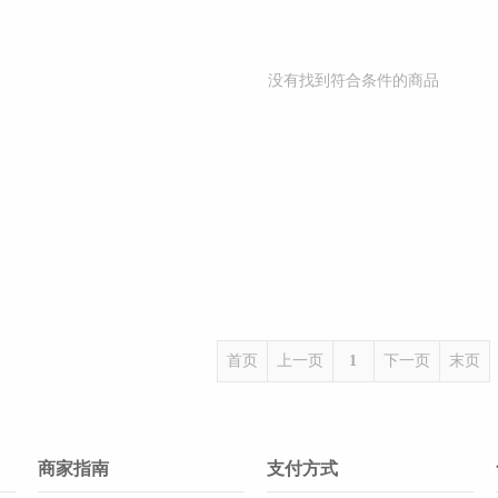
没有找到符合条件的商品
首页
上一页
1
下一页
末页
商家指南
支付方式